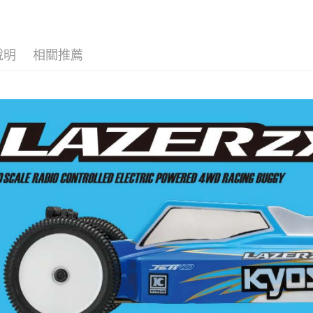
說明
相關推薦