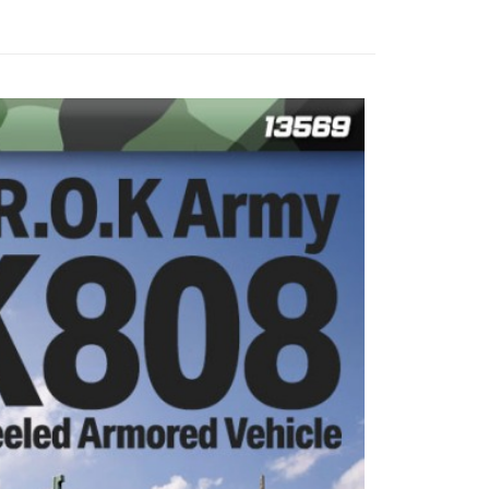
際商業銀行
中國信託商業銀行
業銀行
星展（台灣）商業銀行
天信用卡公司
際商業銀行
中國信託商業銀行
y
天信用卡公司
付款
0，滿NT$1,000(含以上)免運費
貨付款
0，滿NT$1,000(含以上)免運費
0，滿NT$1,000(含以上)免運費
0，滿NT$1,000(含以上)免運費