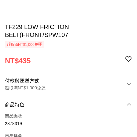
TF229 LOW FRICTION
BELT(FRONT/SPW107
超取滿NT$1,000免運
NT$435
付款與運送方式
超取滿NT$1,000免運
付款方式
商品特色
信用卡一次付款
商品編號
信用卡分期付款
2378319
3 期 0 利率 每期
NT$145
21家銀行
商品特色