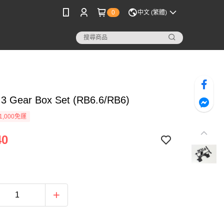
0
中文 (繁體)
3 Gear Box Set (RB6.6/RB6)
1,000免運
40