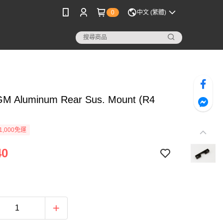
0
中文 (繁體)
M Aluminum Rear Sus. Mount (R4
1,000免運
40