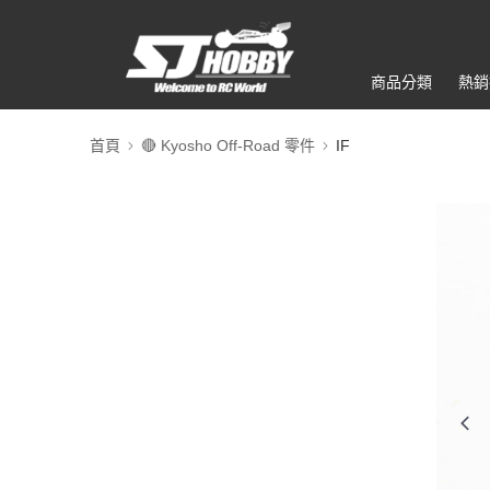
商品分類
熱銷
首頁
🔴 Kyosho Off-Road 零件
IF