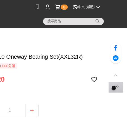
0
中文 (繁體)
10 Oneway Bearing Set(XXL32R)
1,000免運
20