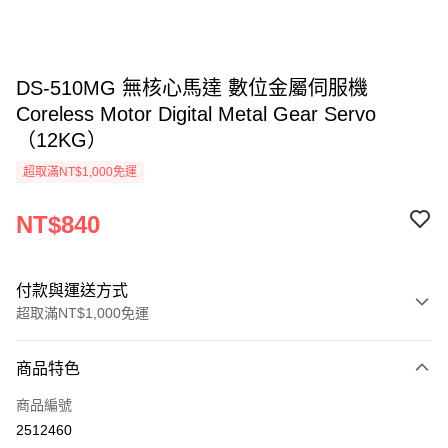
DS-510MG 無核心馬達 數位金屬伺服機
Coreless Motor Digital Metal Gear Servo
（12KG）
超取滿NT$1,000免運
NT$840
付款與運送方式
超取滿NT$1,000免運
付款方式
商品特色
信用卡一次付款
商品編號
信用卡分期付款
2512460