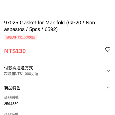
97025 Gasket for Manifold (GP20 / Non
asbestos / 5pcs / 6592)
超取滿NT$1,000免運
NT$130
付款與運送方式
超取滿NT$1,000免運
付款方式
商品特色
信用卡一次付款
商品編號
信用卡分期付款
2594880
3 期 0 利率 每期
NT$43
21家銀行
商品特色