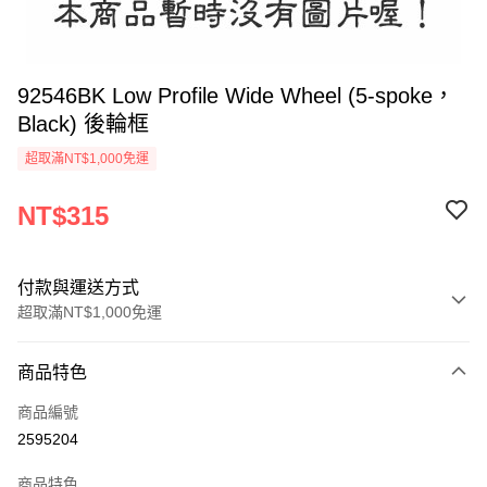
92546BK Low Profile Wide Wheel (5-spoke，
Black) 後輪框
超取滿NT$1,000免運
NT$315
付款與運送方式
超取滿NT$1,000免運
付款方式
商品特色
信用卡一次付款
商品編號
信用卡分期付款
2595204
3 期 0 利率 每期
NT$105
21家銀行
商品特色