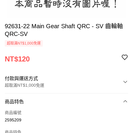
92631-22 Main Gear Shaft QRC - SV 齒輪軸
QRC-SV
超取滿NT$1,000免運
NT$120
付款與運送方式
超取滿NT$1,000免運
付款方式
商品特色
信用卡一次付款
商品編號
信用卡分期付款
2595209
3 期 0 利率 每期
NT$40
21家銀行
商品特色