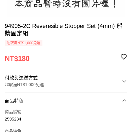
94905-2C Reveresible Stopper Set (4mm) 船
槳固定組
超取滿NT$1,000免運
NT$180
付款與運送方式
超取滿NT$1,000免運
付款方式
商品特色
信用卡一次付款
商品編號
信用卡分期付款
2595234
3 期 0 利率 每期
NT$60
21家銀行
商品特色