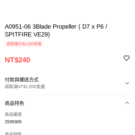
A0951-06 3Blade Propeller ( D7 x P6 /
SPITFIRE VE29)
超取滿NT$1,000免運
NT$240
付款與運送方式
超取滿NT$1,000免運
付款方式
商品特色
信用卡一次付款
商品編號
信用卡分期付款
2595905
3 期 0 利率 每期
NT$80
21家銀行
商品特色