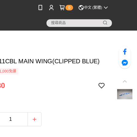
0
中文 (繁體)
11CBL MAIN WING(CLIPPED BLUE)
1,000免運
30