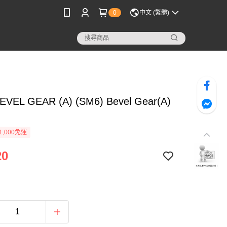
0
中文 (繁體)
EVEL GEAR (A) (SM6) Bevel Gear(A)
1,000免運
20