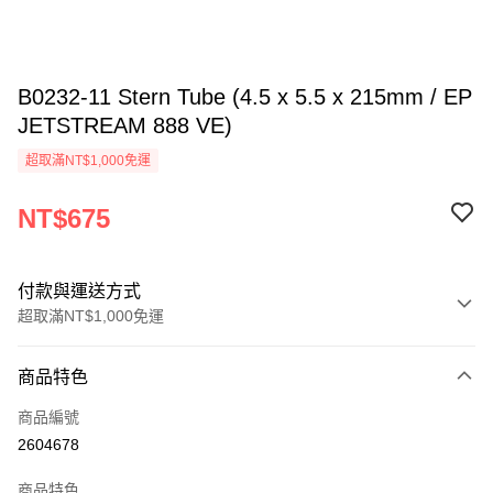
B0232-11 Stern Tube (4.5 x 5.5 x 215mm / EP
JETSTREAM 888 VE)
超取滿NT$1,000免運
NT$675
付款與運送方式
超取滿NT$1,000免運
付款方式
商品特色
信用卡一次付款
商品編號
信用卡分期付款
2604678
3 期 0 利率 每期
NT$225
21家銀行
商品特色