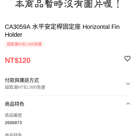
CA3059A 水平安定桿固定座 Horizontal Fin
Holder
超取滿NT$1,000免運
NT$120
付款與運送方式
超取滿NT$1,000免運
付款方式
商品特色
信用卡一次付款
商品編號
信用卡分期付款
2606873
3 期 0 利率 每期
NT$40
21家銀行
商品特色