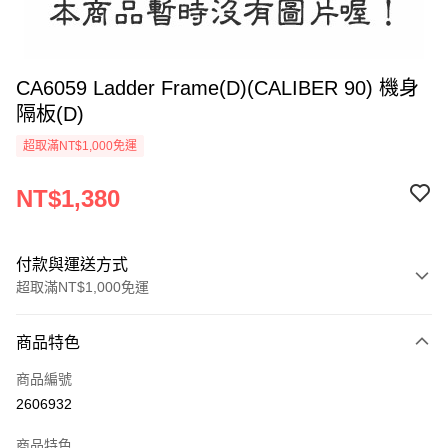
CA6059 Ladder Frame(D)(CALIBER 90) 機身
隔板(D)
超取滿NT$1,000免運
NT$1,380
付款與運送方式
超取滿NT$1,000免運
付款方式
商品特色
信用卡一次付款
商品編號
信用卡分期付款
2606932
3 期 0 利率 每期
NT$460
21家銀行
商品特色