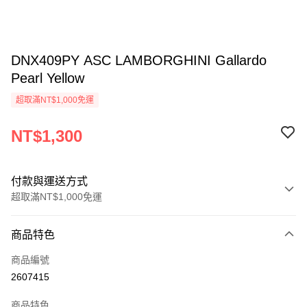
DNX409PY ASC LAMBORGHINI Gallardo
Pearl Yellow
超取滿NT$1,000免運
NT$1,300
付款與運送方式
超取滿NT$1,000免運
付款方式
商品特色
信用卡一次付款
商品編號
信用卡分期付款
2607415
3 期 0 利率 每期
NT$433
21家銀行
商品特色