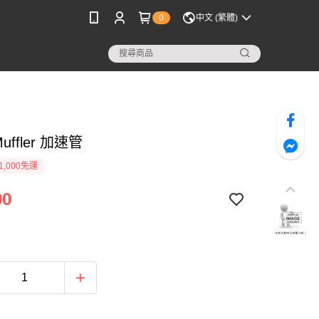
0
中文 (繁體)
Muffler 加速管
1,000免運
00