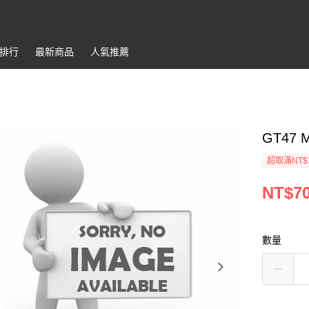
排行
最新商品
人氣推薦
GT47 
超取滿NT$
NT$7
數量