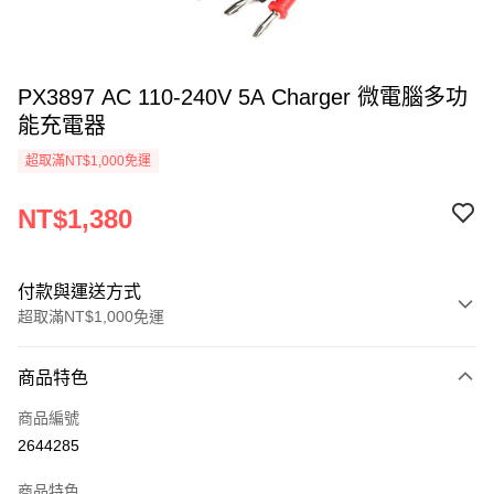
PX3897 AC 110-240V 5A Charger 微電腦多功
能充電器
超取滿NT$1,000免運
NT$1,380
付款與運送方式
超取滿NT$1,000免運
付款方式
商品特色
信用卡一次付款
商品編號
信用卡分期付款
2644285
3 期 0 利率 每期
NT$460
21家銀行
商品特色