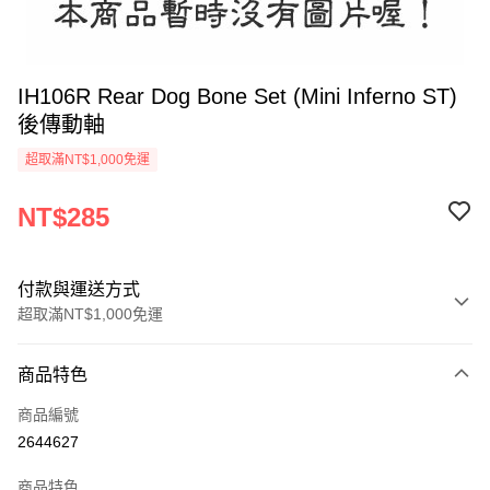
IH106R Rear Dog Bone Set (Mini Inferno ST)
後傳動軸
超取滿NT$1,000免運
NT$285
付款與運送方式
超取滿NT$1,000免運
付款方式
商品特色
信用卡一次付款
商品編號
信用卡分期付款
2644627
3 期 0 利率 每期
NT$95
21家銀行
商品特色