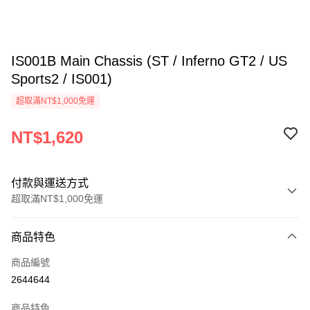
IS001B Main Chassis (ST / Inferno GT2 / US
Sports2 / IS001)
超取滿NT$1,000免運
NT$1,620
付款與運送方式
超取滿NT$1,000免運
付款方式
商品特色
信用卡一次付款
商品編號
信用卡分期付款
2644644
3 期 0 利率 每期
NT$540
21家銀行
商品特色