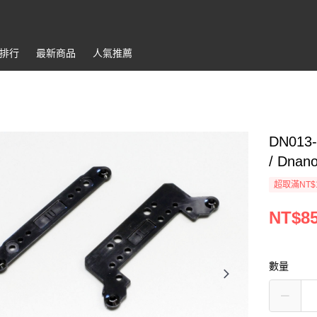
排行
最新商品
人氣推薦
DN013-
/ Dn
超取滿NT$
NT$8
數量