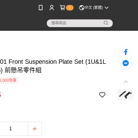
0
中文 (繁體)
01 Front Suspension Plate Set (1U&1L
ano) 前懸吊零件組
1,000免運
5