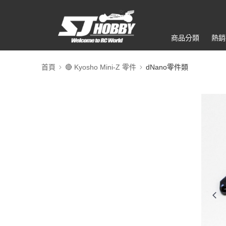
商品分類
熱銷
首頁
🔴 Kyosho Mini-Z 零件
dNano零件類