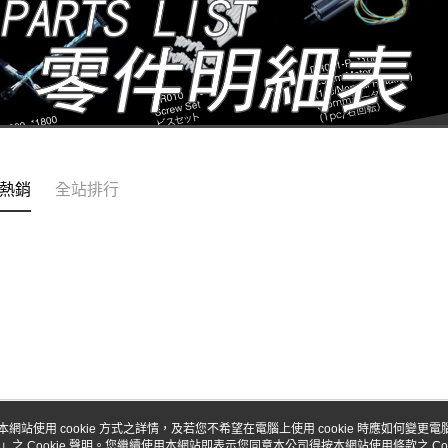
熱銷
全站排行
本網站使用 cookie 方式之詳情，及若您不希望在電腦上使用 cookie 時應如何變更電腦的
」之 Cookie 聲明。您繼續使用本網站即表示您同意本公司得按本網站使用條款之 Coo
關於我們
客服資訊