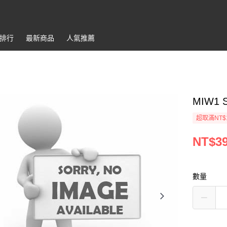
排行
最新商品
人氣推薦
MIW1 S
超取滿NT$
NT$3
數量