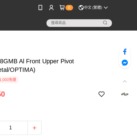
0
中文 (繁體)
GMB Al Front Upper Pivot
tal/OPTIMA)
1,000免運
50