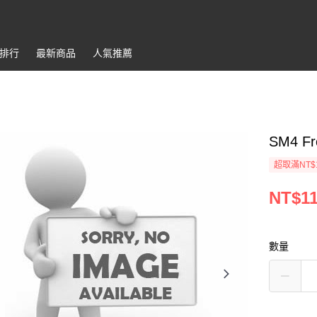
排行
最新商品
人氣推薦
SM4 F
超取滿NT$
NT$1
數量