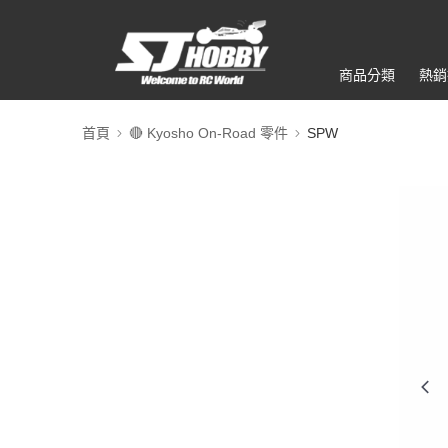
商品分類
熱銷
首頁
🔴 Kyosho On-Road 零件
SPW