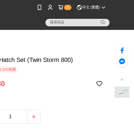
0
中文 (繁體)
Hatch Set (Twin Storm 800)
1,000免運
80