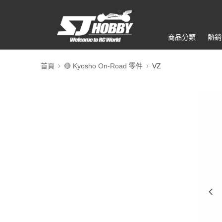
商品分類
熱銷
首頁
🔴 Kyosho On-Road 零件
VZ