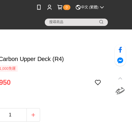
0
中文 (繁體)
Carbon Upper Deck (R4)
1,000免運
950