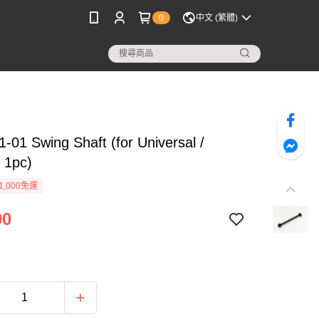
0
中文 (繁體)
01 Swing Shaft (for Universal /
 1pc)
1,000免運
90