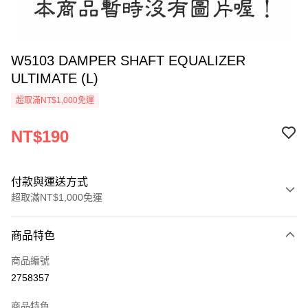
W5103 DAMPER SHAFT EQUALIZER
ULTIMATE (L)
超取滿NT$1,000免運
NT$190
付款與運送方式
超取滿NT$1,000免運
付款方式
商品特色
信用卡一次付款
商品編號
信用卡分期付款
2758357
3 期 0 利率 每期
NT$63
21家銀行
商品特色