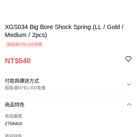
XGS034 Big Bore Shock Spring (LL / Gold /
Medium / 2pcs)
超取滿NT$1,000免運
NT$540
付款與運送方式
超取滿NT$1,000免運
付款方式
商品特色
信用卡一次付款
商品編號
信用卡分期付款
2758404
3 期 0 利率 每期
NT$180
21家銀行
商品特色