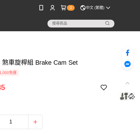
0
中文 (繁體)
8 煞車旋桿組 Brake Cam Set
1,000免運
85