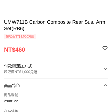
UMW711B Carbon Composite Rear Sus. Arm
Set(RB6)
超取滿NT$1,000免運
NT$460
付款與運送方式
超取滿NT$1,000免運
付款方式
商品特色
信用卡一次付款
商品編號
信用卡分期付款
2908122
3 期 0 利率 每期
NT$153
21家銀行
商品特色