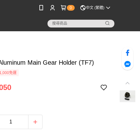
0
中文 (繁體)
Aluminum Main Gear Holder (TF7)
1,000免運
050