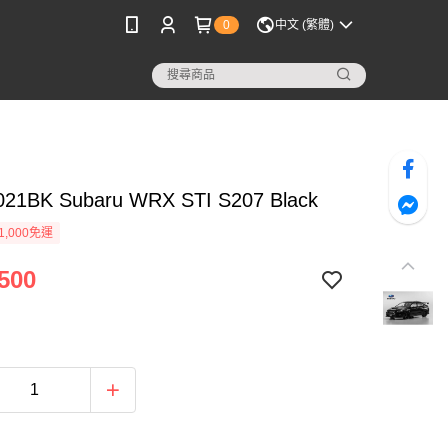
0
中文 (繁體)
21BK Subaru WRX STI S207 Black
1,000免運
500