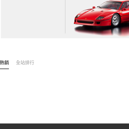
熱銷
全站排行