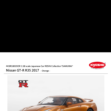
每筆NT$60，滿NT$1,000(含以上)免運費
郵局
每筆NT$30，滿NT$1,000(含以上)免運費
新竹物流
每筆NT$80，滿NT$1,000(含以上)免運費