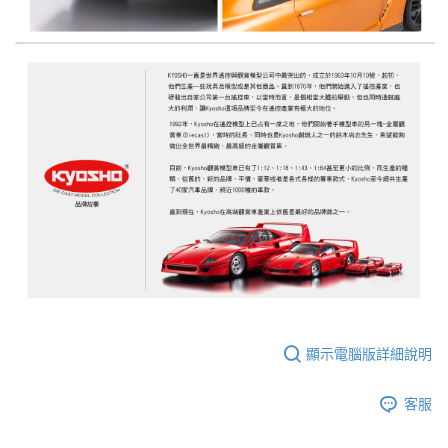
顯示電腦版詳細說明
客服