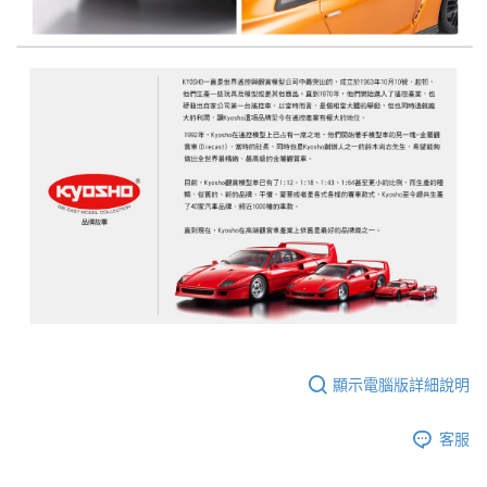
顯示電腦版詳細說明
客服