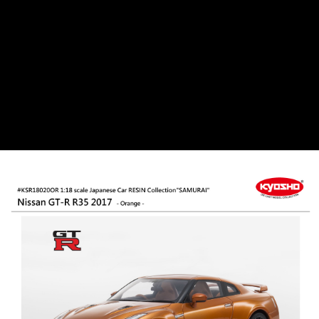
每筆NT$60，滿NT$1,000(含以上)免運費
郵局
每筆NT$30，滿NT$1,000(含以上)免運費
新竹物流
每筆NT$80，滿NT$1,000(含以上)免運費