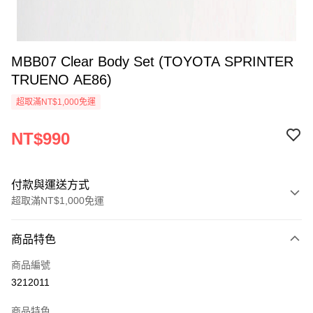
MBB07 Clear Body Set (TOYOTA SPRINTER
TRUENO AE86)
超取滿NT$1,000免運
NT$990
付款與運送方式
超取滿NT$1,000免運
付款方式
商品特色
信用卡一次付款
商品編號
信用卡分期付款
3212011
3 期 0 利率 每期
NT$330
21家銀行
商品特色