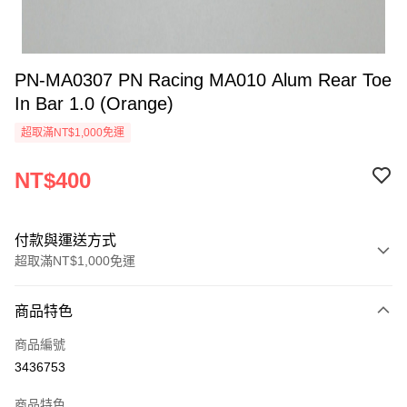
PN-MA0307 PN Racing MA010 Alum Rear Toe
In Bar 1.0 (Orange)
超取滿NT$1,000免運
NT$400
付款與運送方式
超取滿NT$1,000免運
付款方式
商品特色
信用卡一次付款
商品編號
信用卡分期付款
3436753
3 期 0 利率 每期
NT$133
21家銀行
商品特色