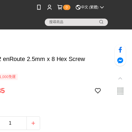
0
中文 (繁體)
 enRoute 2.5mm x 8 Hex Screw
1,000免運
85