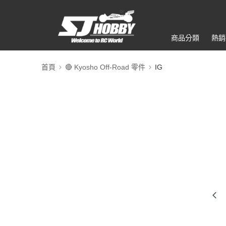
商品分類
熱銷
首頁
🔴 Kyosho Off-Road 零件
IG