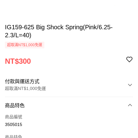
IG159-625 Big Shock Spring(Pink/6.25-
2.3/L=40)
超取滿NT$1,000免運
NT$300
付款與運送方式
超取滿NT$1,000免運
付款方式
商品特色
信用卡一次付款
商品編號
信用卡分期付款
3505015
3 期 0 利率 每期
NT$100
21家銀行
商品特色