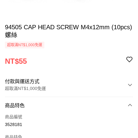
94505 CAP HEAD SCREW M4x12mm (10pcs)
螺絲
超取滿NT$1,000免運
NT$55
付款與運送方式
超取滿NT$1,000免運
付款方式
商品特色
信用卡一次付款
商品編號
信用卡分期付款
3528181
3 期 0 利率 每期
NT$18
21家銀行
商品特色