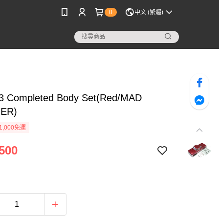
0
中文 (繁體)
 Completed Body Set(Red/MAD
ER)
1,000免運
500