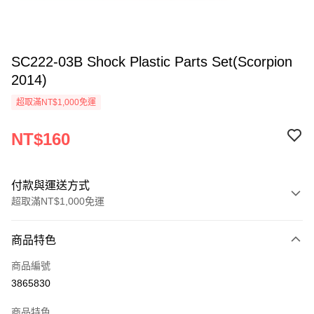
SC222-03B Shock Plastic Parts Set(Scorpion
2014)
超取滿NT$1,000免運
NT$160
付款與運送方式
超取滿NT$1,000免運
付款方式
商品特色
信用卡一次付款
商品編號
信用卡分期付款
3865830
3 期 0 利率 每期
NT$53
21家銀行
商品特色