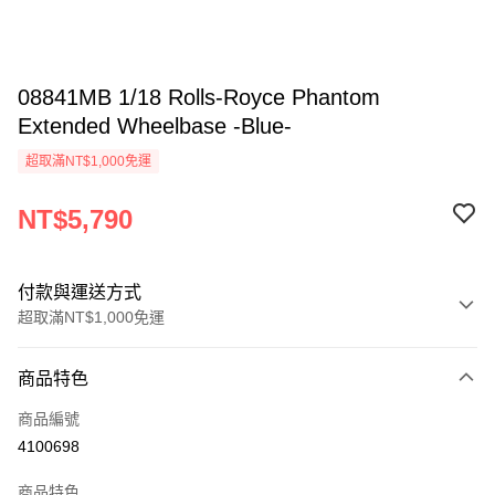
08841MB 1/18 Rolls-Royce Phantom
Extended Wheelbase -Blue-
超取滿NT$1,000免運
NT$5,790
付款與運送方式
超取滿NT$1,000免運
付款方式
商品特色
信用卡一次付款
商品編號
信用卡分期付款
4100698
3 期 0 利率 每期
NT$1,930
21家銀行
商品特色